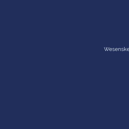
Wesenske