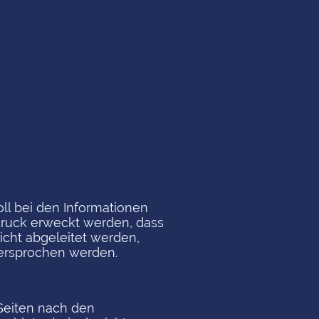
ll bei den Informationen
druck erweckt werden, dass
icht abgeleitet werden,
versprochen werden.
 Seiten nach den