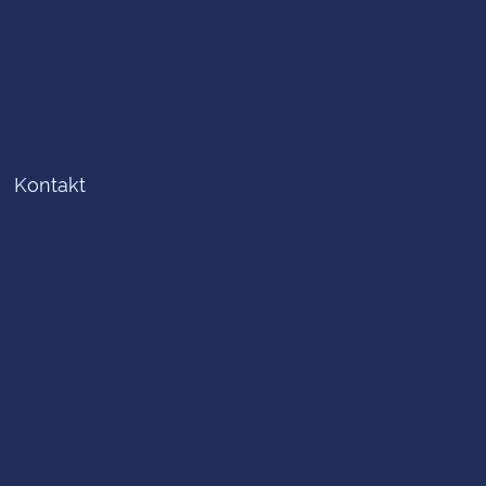
Kontakt