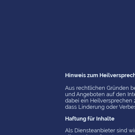
Hinweis zum Heilversprec
Aus rechtlichen Gründen be
und Angeboten auf den Int
dabei ein Heilversprechen 
dass Linderung oder Verbe
Haftung für Inhalte
Als Diensteanbieter sind w