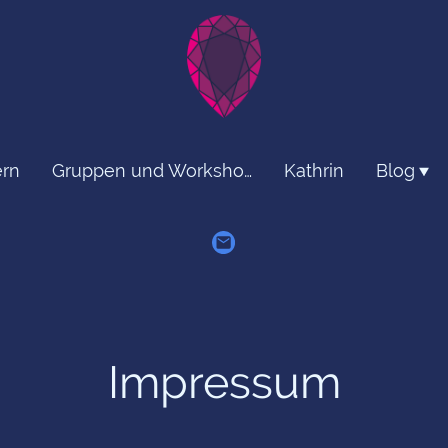
rn
Gruppen und Workshops
Kathrin
Blog
Impressum