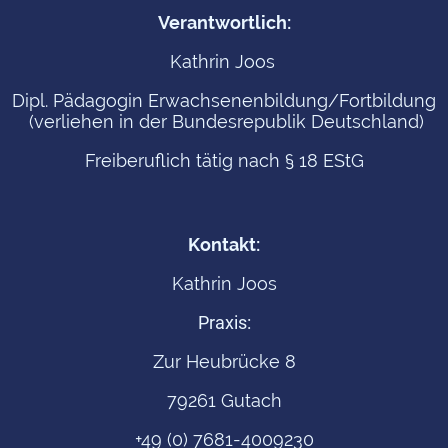
Verantwortlich:
Kathrin Joos
Dipl. Pädagogin Erwachsenenbildung/Fortbildung
(verliehen in der Bundesrepublik Deutschland)
Freiberuflich tätig nach § 18 EStG
Kontakt:
Kathrin Joos
Praxis:
Zur Heubrücke 8
79261 Gutach
+49 (0) 7681-4009230